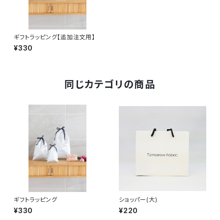
ギフトラッピング【追加注文用】
¥330
同じカテゴリの商品
ギフトラッピング
ショッパー(大)
¥330
¥220