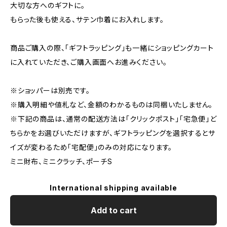
大切な方へのギフトに。
もらった後も使える、サテン巾着にお入れします。
商品ご購入の際、「ギフトラッピング」も一緒にショッピングカート
に入れていただき、ご購入画面へお進みください。
※ショッパーは別売です。
※購入明細や値札など、金額のわかるものは同梱いたしません。
※下記の商品は、通常の配送方法は「クリックポスト」「宅急便」ど
ちらかをお選びいただけますが、ギフトラッピングを選択するとサ
イズが変わるため「宅配便」のみの対応になります。
ミニ財布、ミニクラッチ、ポーチS
International shipping available
Add to cart