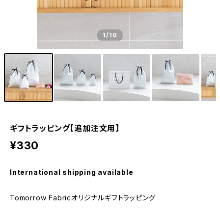
1
/10
ギフトラッピング【追加注文用】
¥330
International shipping available
Tomorrow Fabricオリジナルギフトラッピング