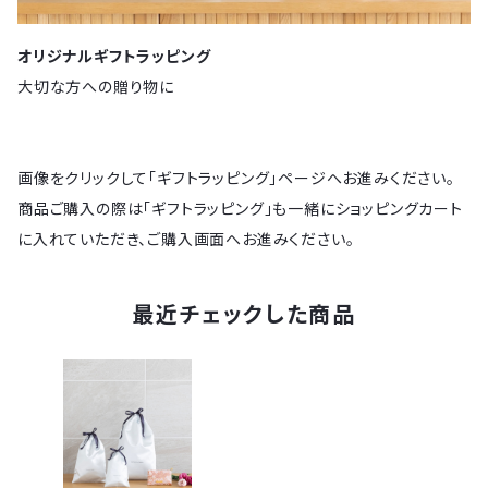
オリジナルギフトラッピング
大切な方への贈り物に
画像をクリックして「ギフトラッピング」ページへお進みください。
商品ご購入の際は「ギフトラッピング」も一緒にショッピングカート
に入れていただき、ご購入画面へお進みください。
最近チェックした商品