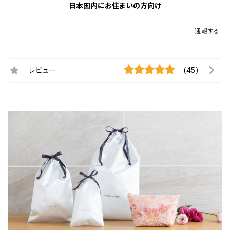
日本国内にお住まいの方向け
通報する
レビュー
(45)