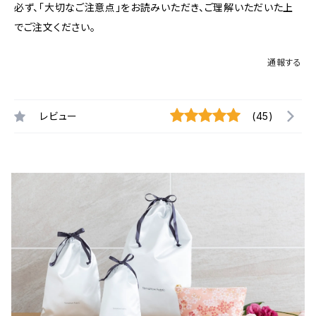
必ず、「大切なご注意点」をお読みいただき、ご理解いただいた上
でご注文ください。
通報する
レビュー
(45)