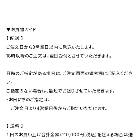
▼お買物ガイド
【 配送 】
ご注文日から3営業日以内に発送いたします。
18時以降のご注文は、翌日受付とさせていただきます。
日時のご指定がある場合は、ご注文画面の備考欄にご記入くださ
い。
ご指定のない場合は、最短でお送りさせていただきます。
・お日にちのご指定は、
ご注文日より4営業日後からご指定いただけます。
【 送料 】
１回のお買い上げ合計金額が10,000円(税込)を超える場合は送