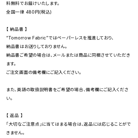
料無料でお届けいたします。
全国一律 480円(税込)
【 納品書 】
“Tomorrow Fabric”ではペーパーレスを推進しており、
納品書はお送りしておりません。
納品書ご希望の場合は、メールまたは商品に同梱させていただき
ます。
ご注文画面の備考欄にご記入ください。
また、英語の取扱説明書をご希望の場合、備考欄にご記入くださ
い。
【 返品 】
「大切なご注意点」に当てはまる場合は、返品には応じることがで
きません。