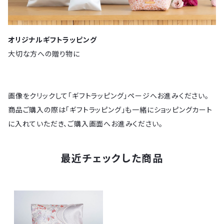
オリジナルギフトラッピング
大切な方への贈り物に
画像をクリックして「ギフトラッピング」ページへお進みください。
商品ご購入の際は「ギフトラッピング」も一緒にショッピングカート
に入れていただき、ご購入画面へお進みください。
最近チェックした商品