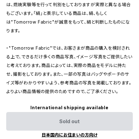
は、燃焼実験等を行って判別をしておりますが実際と異なる場合
もございます。「絹」と表示している商品は、絹、もしく
は"Tomorrow Fabric"が誠意をもって、絹と判断したものにな
ります。
・"Tomorrow Fabric"では、お客さまが商品の購入を検討され
る上で、できるだけ多くの商品写真、イメージ写真をご提供したい
と考えております。商品によっては、実際の商品をモデルに持た
せ、撮影をしております。また、一部の写真はバッグやポーチのサ
イズ等がわかりやすいよう、参考商品の写真を掲載しております。
よりよい商品情報の提供のためですので、ご了承ください。
International shipping available
Sold out
日本国内にお住まいの方向け