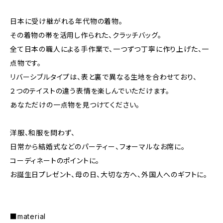
日本に受け継がれる年代物の着物。
その着物の帯を活用し作られた、クラッチバッグ。
全て日本の職人による手作業で、一つずつ丁寧に作り上げた、一
点物です。
リバーシブルタイプは、表と裏で異なる生地を合わせており、
２つのテイストの違う表情を楽しんでいただけます。
あなただけの一点物を見つけてください。
洋服、和服を問わず、
日常から結婚式などのパーティー、フォーマルなお席に。
コーディネートのポイントに。
お誕生日プレゼント、母の日、大切な方へ、外国人へのギフトに。
■material