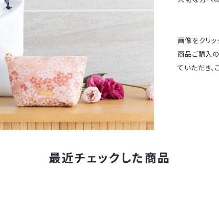
画像をクリッ
商品ご購入の
ていただき、
最近チェックした商品