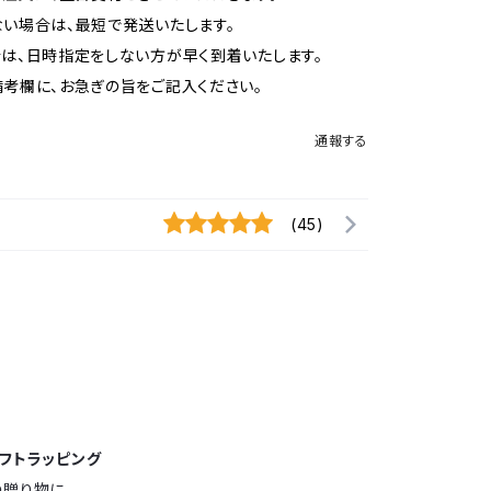
い場合は、最短で発送いたします。
は、日時指定をしない方が早く到着いたします。
考欄に、お急ぎの旨をご記入ください。
通報する
(45)
フトラッピング
の贈り物に