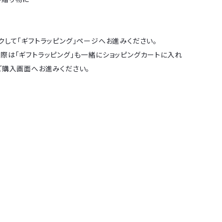
クして「ギフトラッピング」ページへお進みください。
際は「ギフトラッピング」も一緒にショッピングカートに入れ
ご購入画面へお進みください。