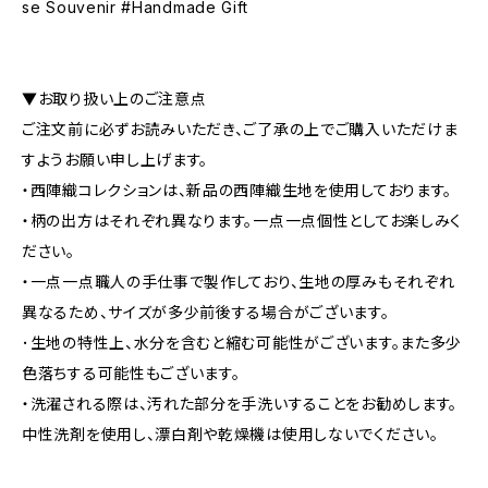
se Souvenir #Handmade Gift
▼お取り扱い上のご注意点
ご注文前に必ずお読みいただき、ご了承の上でご購入いただけま
すようお願い申し上げます。
・西陣織コレクションは、新品の西陣織生地を使用しております。
・柄の出方はそれぞれ異なります。一点一点個性としてお楽しみく
ださい。
・​​​​​​一点一点職人の手仕事で製作しており、生地の厚みもそれぞれ
異なるため、サイズが多少前後する場合がございます。
･生地の特性上、水分を含むと縮む可能性がございます。また多少
色落ちする可能性もございます。
・洗濯される際は、汚れた部分を手洗いすることをお勧めします。
中性洗剤を使用し、漂白剤や乾燥機は使用しないでください。