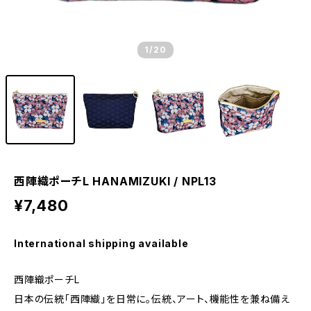
1
/20
西陣織ポーチL HANAMIZUKI / NPL13
¥7,480
International shipping available
西陣織ポーチL
日本の伝統「西陣織」を日常に。伝統、アート、機能性を兼ね備え