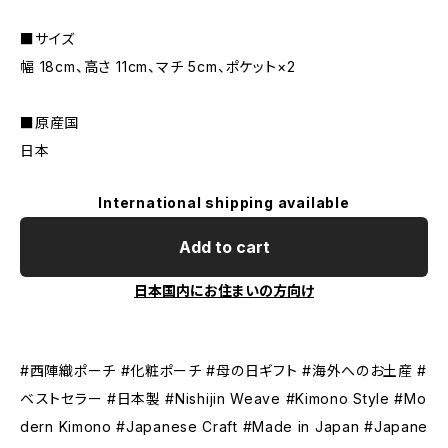
■サイズ
幅 18cm、高さ 11cm、マチ 5cm、ポケット×2
■原産国
日本
International shipping available
Add to cart
日本国内にお住まいの方向け
#西陣織ポーチ #化粧ポーチ #母の日ギフト #海外へのお土産 #
ベストセラー #日本製 #Nishijin Weave #Kimono Style #Mo
dern Kimono #Japanese Craft #Made in Japan #Japane