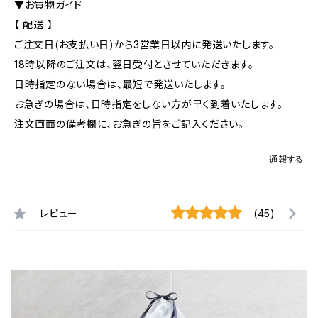
▼お買物ガイド
【 配送 】
ご注文日(お支払い日)から3営業日以内に発送いたします。
18時以降のご注文は、翌日受付とさせていただきます。
日時指定のない場合は、最短で発送いたします。
お急ぎの場合は、日時指定をしない方が早く到着いたします。
注文画面の備考欄に、お急ぎの旨をご記入ください。
通報する
レビュー
(45)