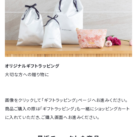
オリジナルギフトラッピング
大切な方への贈り物に
画像をクリックして「ギフトラッピング」ページへお進みください。
商品ご購入の際は「ギフトラッピング」も一緒にショッピングカート
に入れていただき、ご購入画面へお進みください。