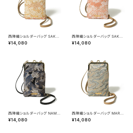
西陣織ショルダーバッグ SAKU
西陣織ショルダーバッグ SAKU
RA / NSS1
RA / NSS2
¥14,080
¥14,080
西陣織ショルダーバッグ NAMI /
西陣織ショルダーバッグ MARB
NSS3
LE / NSS5
¥14,080
¥14,080