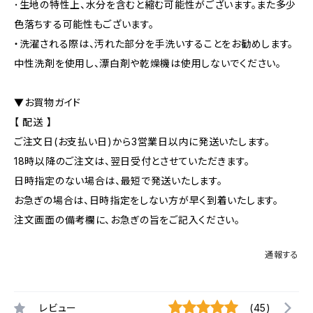
･生地の特性上、水分を含むと縮む可能性がございます。また多少
色落ちする可能性もございます。
・洗濯される際は、汚れた部分を手洗いすることをお勧めします。
中性洗剤を使用し、漂白剤や乾燥機は使用しないでください。
▼お買物ガイド
【 配送 】
ご注文日(お支払い日)から3営業日以内に発送いたします。
18時以降のご注文は、翌日受付とさせていただきます。
日時指定のない場合は、最短で発送いたします。
お急ぎの場合は、日時指定をしない方が早く到着いたします。
注文画面の備考欄に、お急ぎの旨をご記入ください。
通報する
レビュー
(45)