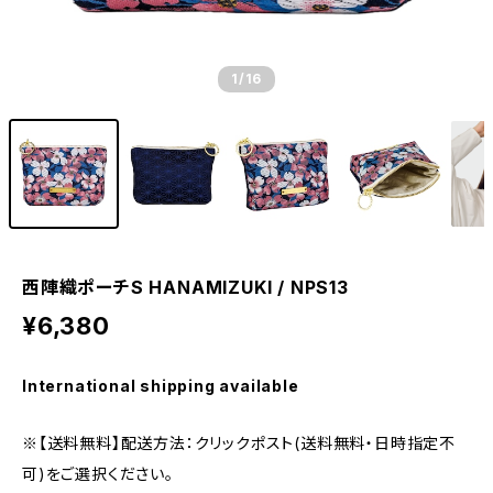
1
/16
西陣織ポーチS HANAMIZUKI / NPS13
¥6,380
International shipping available
※【送料無料】配送方法：クリックポスト(送料無料・日時指定不
可)をご選択ください。