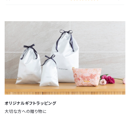
オリジナルギフトラッピング
大切な方への贈り物に