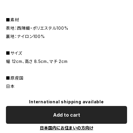
■素材
表地：西陣織・ポリエステル100%
裏地：ナイロン100%
■サイズ
幅 12cm、高さ 8.5cm、マチ 2cm
■原産国
日本
International shipping available
Add to cart
日本国内にお住まいの方向け