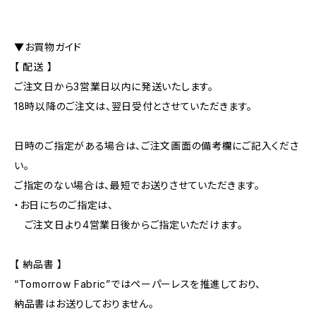
▼お買物ガイド
【 配送 】
ご注文日から3営業日以内に発送いたします。
18時以降のご注文は、翌日受付とさせていただきます。
日時のご指定がある場合は、ご注文画面の備考欄にご記入くださ
い。
ご指定のない場合は、最短でお送りさせていただきます。
・お日にちのご指定は、
ご注文日より4営業日後からご指定いただけます。
【 納品書 】
“Tomorrow Fabric”ではペーパーレスを推進しており、
納品書はお送りしておりません。