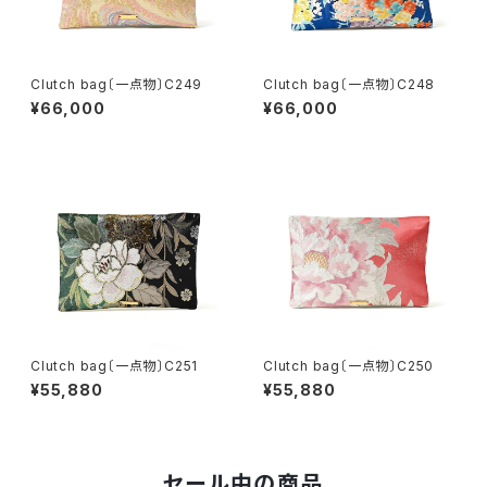
Clutch bag〔一点物〕C249
Clutch bag〔一点物〕C248
¥66,000
¥66,000
Clutch bag〔一点物〕C251
Clutch bag〔一点物〕C250
¥55,880
¥55,880
セール中の商品