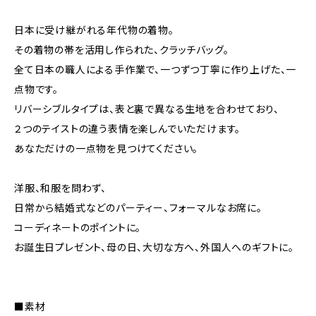
日本に受け継がれる年代物の着物。
その着物の帯を活用し作られた、クラッチバッグ。
全て日本の職人による手作業で、一つずつ丁寧に作り上げた、一
点物です。
リバーシブルタイプは、表と裏で異なる生地を合わせており、
２つのテイストの違う表情を楽しんでいただけます。
あなただけの一点物を見つけてください。
洋服、和服を問わず、
日常から結婚式などのパーティー、フォーマルなお席に。
コーディネートのポイントに。
お誕生日プレゼント、母の日、大切な方へ、外国人へのギフトに。
■素材