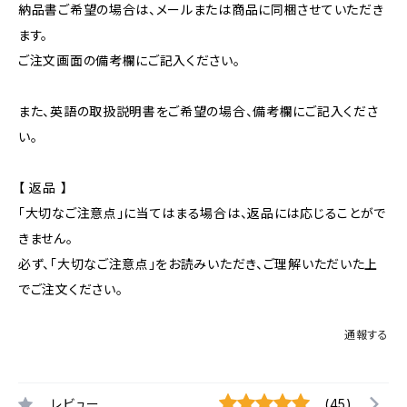
納品書ご希望の場合は、メールまたは商品に同梱させていただき
ます。
ご注文画面の備考欄にご記入ください。
また、英語の取扱説明書をご希望の場合、備考欄にご記入くださ
い。
【 返品 】
「大切なご注意点」に当てはまる場合は、返品には応じることがで
きません。
必ず、「大切なご注意点」をお読みいただき、ご理解いただいた上
でご注文ください。
通報する
レビュー
(45)