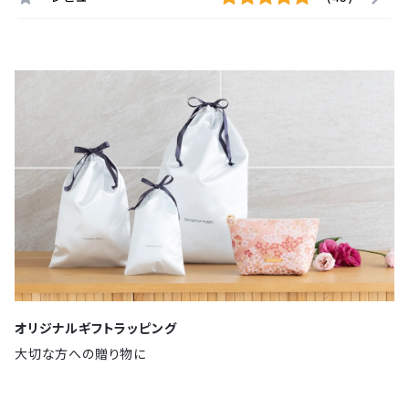
オリジナルギフトラッピング
大切な方への贈り物に