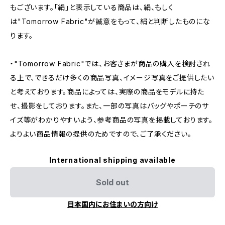
もございます。「絹」と表示している商品は、絹、もしく
は"Tomorrow Fabric"が誠意をもって、絹と判断したものにな
ります。
・"Tomorrow Fabric"では、お客さまが商品の購入を検討され
る上で、できるだけ多くの商品写真、イメージ写真をご提供したい
と考えております。商品によっては、実際の商品をモデルに持た
せ、撮影をしております。また、一部の写真はバッグやポーチのサ
イズ等がわかりやすいよう、参考商品の写真を掲載しております。
よりよい商品情報の提供のためですので、ご了承ください。
International shipping available
Sold out
日本国内にお住まいの方向け