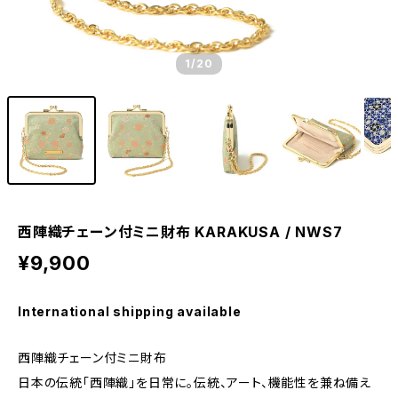
1
/20
西陣織チェーン付ミニ財布 KARAKUSA / NWS7
¥9,900
International shipping available
西陣織チェーン付ミニ財布
日本の伝統「西陣織」を日常に。伝統、アート、機能性を兼ね備え