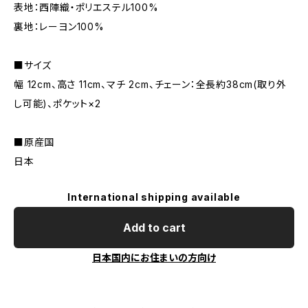
表地：西陣織・ポリエステル100%
裏地：レーヨン100%
■サイズ
幅 12cm、高さ 11cm、マチ 2cm、チェーン：全長約38cm(取り外
し可能)、ポケット×2
■原産国
日本
International shipping available
Add to cart
日本国内にお住まいの方向け