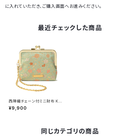
に入れていただき、ご購入画面へお進みください。
最近チェックした商品
西陣織チェーン付ミニ財布 KAR
AKUSA / NWS7
¥9,900
同じカテゴリの商品