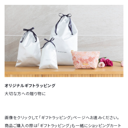
オリジナルギフトラッピング
大切な方への贈り物に
画像をクリックして「ギフトラッピング」ページへお進みください。
商品ご購入の際は「ギフトラッピング」も一緒にショッピングカート