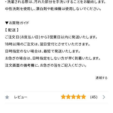
・洗濯される際は、汚れた部分を手洗いすることをお勧めします。
中性洗剤を使用し、漂白剤や乾燥機は使用しないでください。
▼お買物ガイド
【 配送 】
ご注文日(お支払い日)から3営業日以内に発送いたします。
18時以降のご注文は、翌日受付とさせていただきます。
日時指定のない場合は、最短で発送いたします。
お急ぎの場合は、日時指定をしない方が早く到着いたします。
注文画面の備考欄に、お急ぎの旨をご記入ください。
通報する
レビュー
(45)