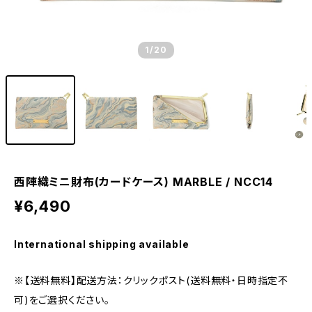
1
/20
西陣織ミニ財布(カードケース) MARBLE / NCC14
¥6,490
International shipping available
※【送料無料】配送方法：クリックポスト(送料無料・日時指定不
可)をご選択ください。