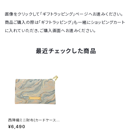
画像をクリックして「ギフトラッピング」ページへお進みください。
商品ご購入の際は「ギフトラッピング」も一緒にショッピングカート
に入れていただき、ご購入画面へお進みください。
最近チェックした商品
西陣織ミニ財布(カードケース)
MARBLE / NCC14
¥6,490