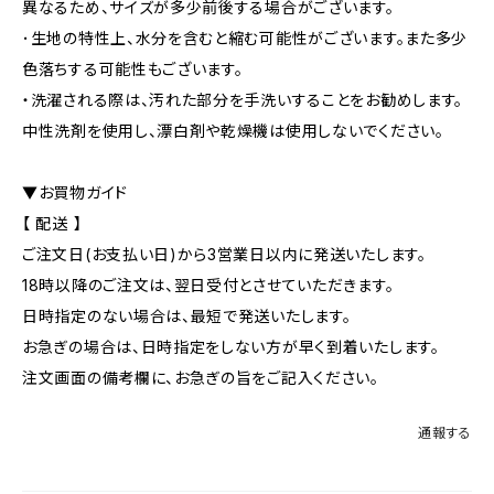
異なるため、サイズが多少前後する場合がございます。
･生地の特性上、水分を含むと縮む可能性がございます。また多少
色落ちする可能性もございます。
・洗濯される際は、汚れた部分を手洗いすることをお勧めします。
中性洗剤を使用し、漂白剤や乾燥機は使用しないでください。
▼お買物ガイド
【 配送 】
ご注文日(お支払い日)から3営業日以内に発送いたします。
18時以降のご注文は、翌日受付とさせていただきます。
日時指定のない場合は、最短で発送いたします。
お急ぎの場合は、日時指定をしない方が早く到着いたします。
注文画面の備考欄に、お急ぎの旨をご記入ください。
通報する