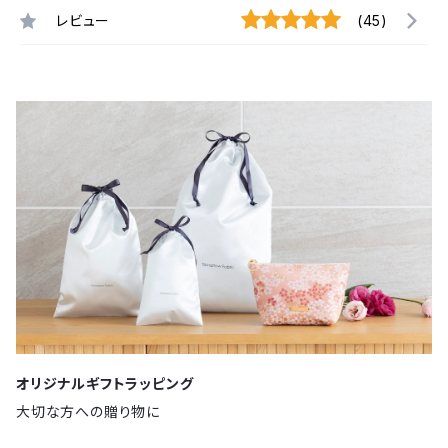
レビュー
(45)
オリジナルギフトラッピング
大切な方への贈り物に