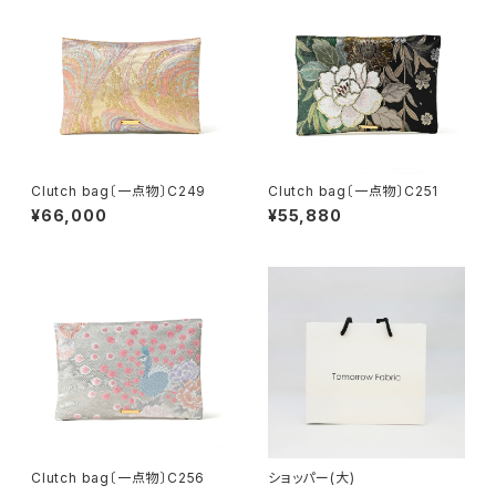
Clutch bag〔一点物〕C249
Clutch bag〔一点物〕C251
¥66,000
¥55,880
Clutch bag〔一点物〕C256
ショッパー(大)