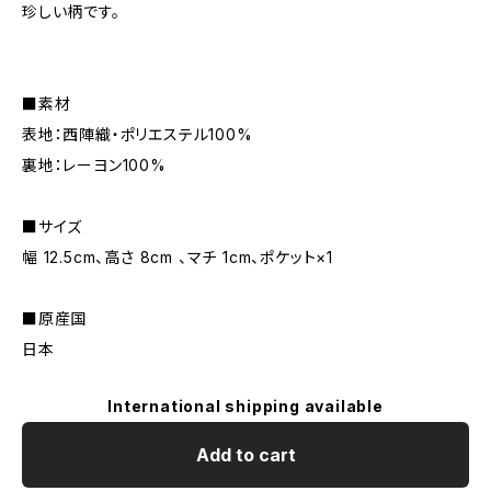
珍しい柄です。
■素材
表地：西陣織・ポリエステル100%
裏地：レーヨン100%
■サイズ
幅 12.5cm、高さ 8cm 、マチ 1cm、ポケット×1
■原産国
日本
International shipping available
Add to cart