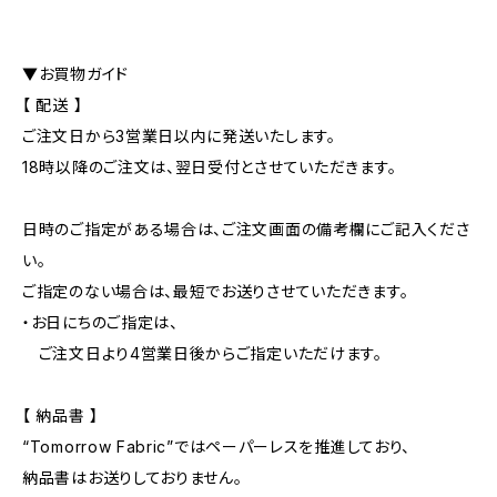
▼お買物ガイド
【 配送 】
ご注文日から3営業日以内に発送いたします。
18時以降のご注文は、翌日受付とさせていただきます。
日時のご指定がある場合は、ご注文画面の備考欄にご記入くださ
い。
ご指定のない場合は、最短でお送りさせていただきます。
・お日にちのご指定は、
ご注文日より4営業日後からご指定いただけます。
【 納品書 】
“Tomorrow Fabric”ではペーパーレスを推進しており、
納品書はお送りしておりません。