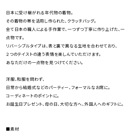
日本に受け継がれる年代物の着物。
その着物の帯を活用し作られた、クラッチバッグ。
全て日本の職人による手作業で、一つずつ丁寧に作り上げた、一
点物です。
リバーシブルタイプは、表と裏で異なる生地を合わせており、
２つのテイストの違う表情を楽しんでいただけます。
あなただけの一点物を見つけてください。
洋服、和服を問わず、
日常から結婚式などのパーティー、フォーマルなお席に。
コーディネートのポイントに。
お誕生日プレゼント、母の日、大切な方へ、外国人へのギフトに。
■素材