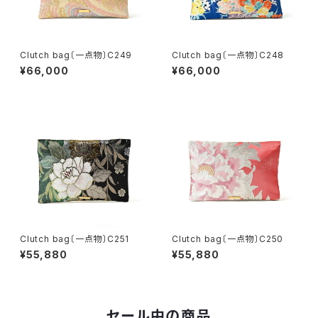
Clutch bag〔一点物〕C249
Clutch bag〔一点物〕C248
¥66,000
¥66,000
Clutch bag〔一点物〕C251
Clutch bag〔一点物〕C250
¥55,880
¥55,880
セール中の商品