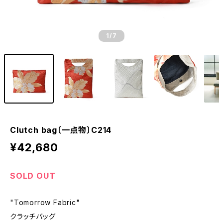
1
/7
Clutch bag〔一点物〕C214
¥42,680
SOLD OUT
"Tomorrow Fabric"
クラッチバッグ