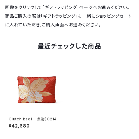
画像をクリックして「ギフトラッピング」ページへお進みください。
商品ご購入の際は「ギフトラッピング」も一緒にショッピングカート
に入れていただき、ご購入画面へお進みください。
最近チェックした商品
Clutch bag〔一点物〕C214
¥42,680