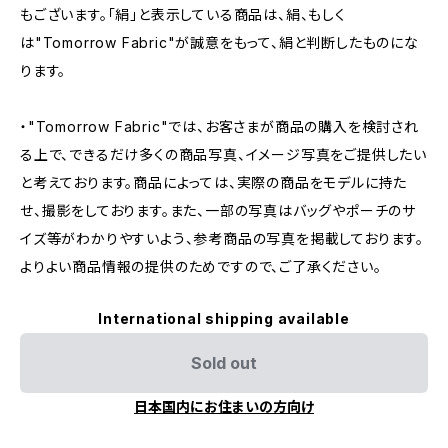
もございます。「絹」と表示している商品は、絹、もしく
は"Tomorrow Fabric"が誠意をもって、絹と判断したものにな
ります。
・"Tomorrow Fabric"では、お客さまが商品の購入を検討され
る上で、できるだけ多くの商品写真、イメージ写真をご提供したい
と考えております。商品によっては、実際の商品をモデルに持た
せ、撮影をしております。また、一部の写真はバッグやポーチのサ
イズ等がわかりやすいよう、参考商品の写真を掲載しております。
よりよい商品情報の提供のためですので、ご了承ください。
International shipping available
Sold out
日本国内にお住まいの方向け