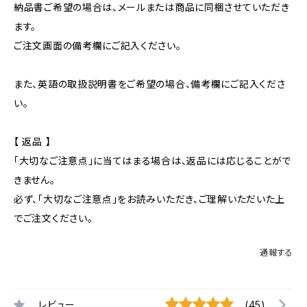
納品書ご希望の場合は、メールまたは商品に同梱させていただき
ます。
ご注文画面の備考欄にご記入ください。
また、英語の取扱説明書をご希望の場合、備考欄にご記入くださ
い。
【 返品 】
「大切なご注意点」に当てはまる場合は、返品には応じることがで
きません。
必ず、「大切なご注意点」をお読みいただき、ご理解いただいた上
でご注文ください。
通報する
レビュー
(45)