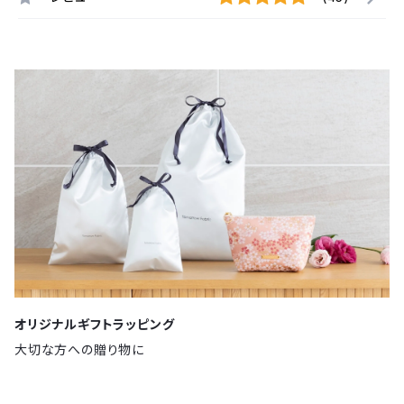
オリジナルギフトラッピング
大切な方への贈り物に