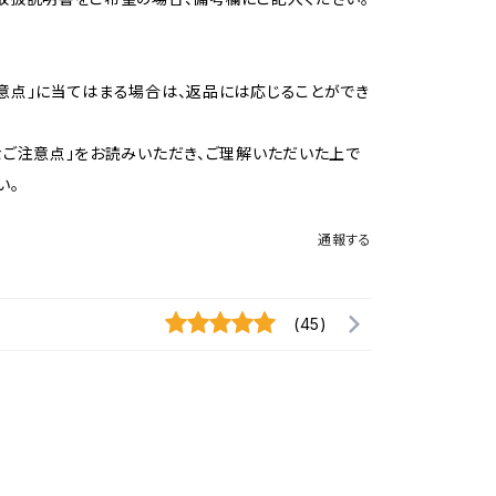
意点」に当てはまる場合は、返品には応じることができ
なご注意点」をお読みいただき、ご理解いただいた上で
い。
通報する
(45)