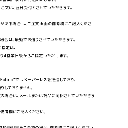
ご注文は、翌日受付とさせていただきます。
がある場合は、ご注文画面の備考欄にご記入くださ
場合は、最短でお送りさせていただきます。
ご指定は、
り4営業日後からご指定いただけます。
ow Fabric”ではペーパーレスを推進しており、
りしておりません。
の場合は、メールまたは商品に同梱させていただきま
備考欄にご記入ください。
取扱説明書をご希望の場合、備考欄にご記入ください。