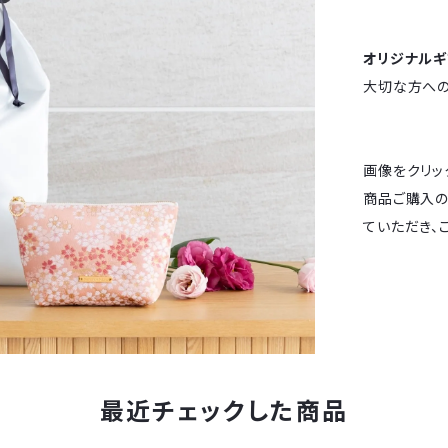
オリジナルギ
大切な方へ
画像をクリッ
商品ご購入の
ていただき、
最近チェックした商品