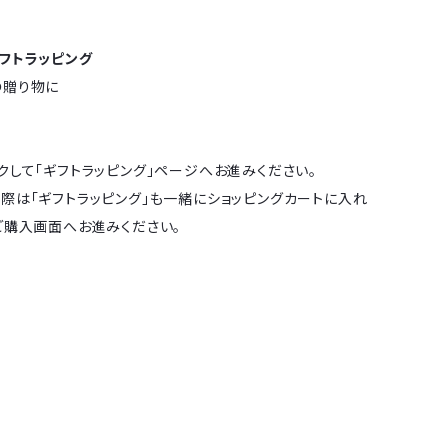
フトラッピング
の贈り物に
クして「ギフトラッピング」ページへお進みください。
際は「ギフトラッピング」も一緒にショッピングカートに入れ
ご購入画面へお進みください。