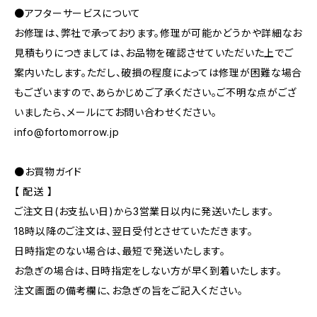
●アフターサービスについて
お修理は、弊社で承っております。修理が可能かどうかや詳細なお
見積もりにつきましては、お品物を確認させていただいた上でご
案内いたします。ただし、破損の程度によっては修理が困難な場合
もございますので、あらかじめご了承ください。ご不明な点がござ
いましたら、メールにてお問い合わせください。
info@fortomorrow.jp
●お買物ガイド
【 配送 】
ご注文日(お支払い日)から3営業日以内に発送いたします。
18時以降のご注文は、翌日受付とさせていただきます。
日時指定のない場合は、最短で発送いたします。
お急ぎの場合は、日時指定をしない方が早く到着いたします。
注文画面の備考欄に、お急ぎの旨をご記入ください。