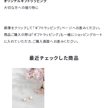
オリジナルギフトラッピング
大切な方への贈り物に
画像をクリックして「ギフトラッピング」ページへお進みください。
商品ご購入の際は「ギフトラッピング」も一緒にショッピングカート
に入れていただき、ご購入画面へお進みください。
最近チェックした商品