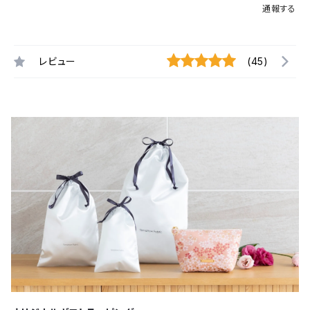
通報する
レビュー
(45)