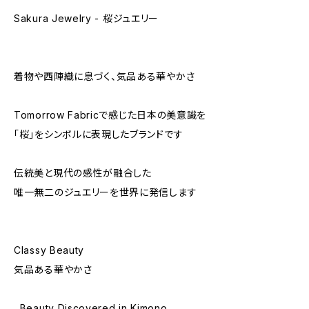
Sakura Jewelry - 桜ジュエリー
着物や西陣織に息づく、気品ある華やかさ
Tomorrow Fabricで感じた日本の美意識を
「桜」をシンボルに表現したブランドです
伝統美と現代の感性が融合した
唯一無二のジュエリーを世界に発信します
Classy Beauty
気品ある華やかさ
Beauty Discovered in Kimono