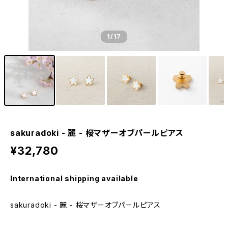
1
/17
sakuradoki - 麗 - 桜マザーオブパールピアス
¥32,780
International shipping available
sakuradoki - 麗 - 桜マザーオブパールピアス