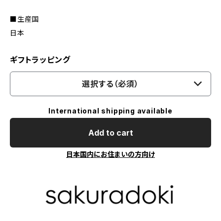
■生産国
日本
ギフトラッピング
選択する（必須）
International shipping available
Add to cart
日本国内にお住まいの方向け