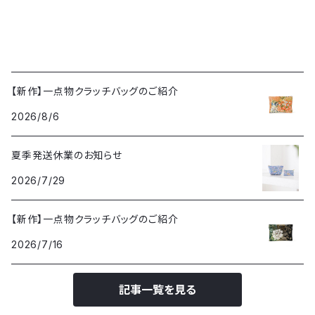
【新作】一点物クラッチバッグのご紹介
2026/8/6
夏季発送休業のお知らせ
2026/7/29
【新作】一点物クラッチバッグのご紹介
2026/7/16
記事一覧を見る