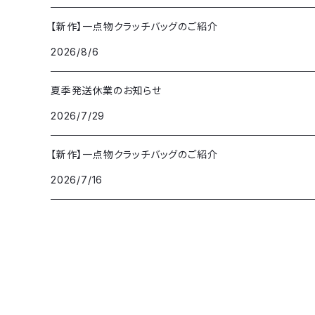
【新作】一点物クラッチバッグのご紹介
2026/8/6
夏季発送休業のお知らせ
2026/7/29
【新作】一点物クラッチバッグのご紹介
2026/7/16