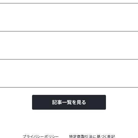
記事一覧を見る
プライバシーポリシー
特定商取引法に基づく表記