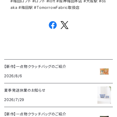
#梅田ロフト #ロフト #loft #阪神梅田本店 #大阪駅 #os
aka #梅田駅 #TomorrowFabric取扱店
【新作】一点物クラッチバッグのご紹介
2026/8/6
夏季発送休業のお知らせ
2026/7/29
【新作】一点物クラッチバッグのご紹介