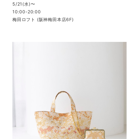
5/21(水)〜
10:00-20:00
梅田ロフト (阪神梅田本店6F)