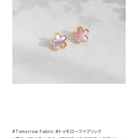
#Tomorrow Fabric #トゥモローファブリック