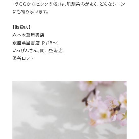
「うららかなピンクの桜」は、肌馴染みがよく、どんなシーン
にも寄り添います。
【取扱店】
六本木蔦屋書店
銀座蔦屋書店 (3/16〜)
いっぴんさん。関西空港店
渋谷ロフト