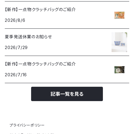
【新作】一点物クラッチバッグのご紹介
2026/8/6
夏季発送休業のお知らせ
2026/7/29
【新作】一点物クラッチバッグのご紹介
2026/7/16
記事一覧を見る
プライバシーポリシー