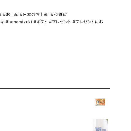
ebrand #お土産 #日本のお土産 #和雑貨
#ハナミズキ #hanamizuki #ギフト #プレゼント #プレゼントにお