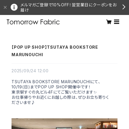
メルマガご登録で10%OFF！翌営業日にクーポンをお
届け
【POP UP SHOP】TSUTAYA BOOKSTORE
MARUNOUCHI
2025/09/24 12:00
TSUTAYA BOOKSTORE MARUNOUCHIにて、
10/19(日)までPOP UP SHOP開催中です！
東京駅すぐの丸ビル4Fにてご覧いただけます✨
お仕事帰りやお近くにお越しの際は、ぜひお立ち寄りく
ださいませ♪