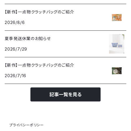
【新作】一点物クラッチバッグのご紹介
2026/8/6
夏季発送休業のお知らせ
2026/7/29
【新作】一点物クラッチバッグのご紹介
2026/7/16
記事一覧を見る
プライバシーポリシー