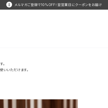
メルマガご登録で10%OFF！翌営業日にクーポンをお届け
す。
使いいただけます。