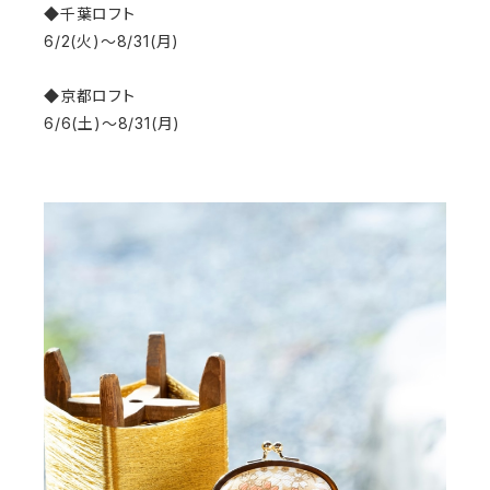
◆千葉ロフト
6/2(火)〜8/31(月)
◆京都ロフト
6/6(土)〜8/31(月)