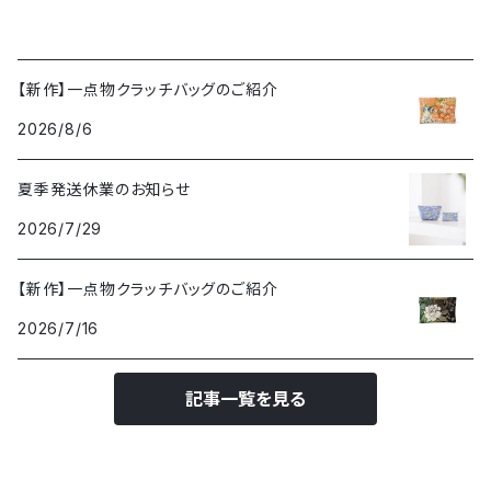
【新作】一点物クラッチバッグのご紹介
2026/8/6
夏季発送休業のお知らせ
2026/7/29
【新作】一点物クラッチバッグのご紹介
2026/7/16
記事一覧を見る